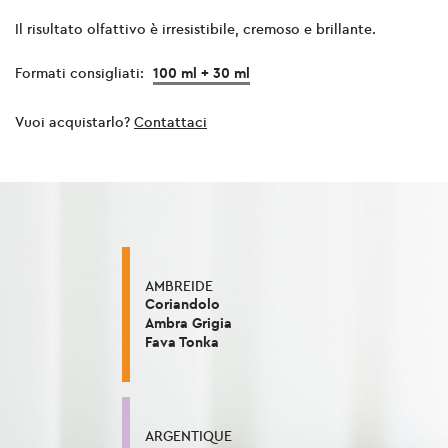
Il risultato olfattivo è irresistibile, cremoso e brillante.
Formati consigliati
:
100 ml + 30 ml
Vuoi acquistarlo?
Contattaci
AMBREIDE
Coriandolo
Ambra Grigia
Fava Tonka
ARGENTIQUE