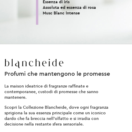
Essenza di iris
Assoluta ed essenza di rosa
Musc Blanc Intense
Profumi che mantengono le promesse
La maison ideatrice di fragranze raffinate e
contemporanee, custodi di promesse che sanno
mantenere.
Scopri la
Collezione Blancheide
, dove ogni fragranza
sprigiona la sua essenza principale come un iconico
dardo che fa breccia nell’olfatto e si irradia con
decisione nella restante sfera sensoriale.