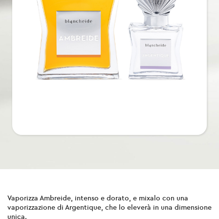
Vaporizza Ambreide, intenso e dorato, e mixalo con una
vaporizzazione di Argentique, che lo eleverà in una dimensione
unica.